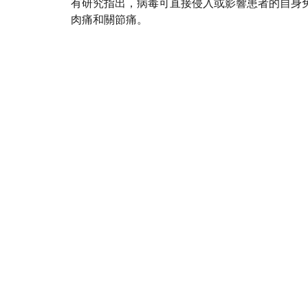
有研究指出，病毒可直接侵入或影響患者的自身
肉痛和關節痛。